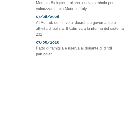
Marchio Biologico Italiano: nuovo simbolo per
valorizzare il bio Made in Italy
07/08/2026
AI Act: ok definitivo ai decreti su governance e
attività di polizia. Il Cdm vara la riforma del sistema
231
07/08/2026
Patto di famiglia e riserva al donante di diritti
particolari