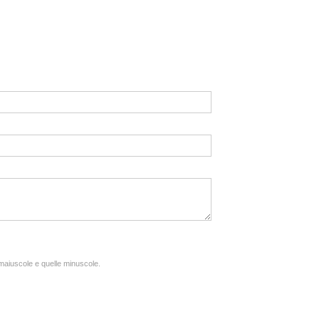
e maiuscole e quelle minuscole.