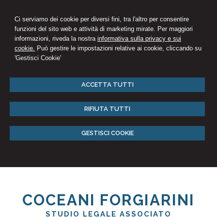
Ci serviamo dei cookie per diversi fini, tra l'altro per consentire
funzioni del sito web e attività di marketing mirate. Per maggiori
informazioni, riveda la nostra
informativa sulla privacy e sui
cookie.
Può gestire le impostazioni relative ai cookie, cliccando su
'Gestisci Cookie'
ACCETTA TUTTI
RIFIUTA TUTTI
GESTISCI COOKIE
COCEANI FORGIARINI
STUDIO LEGALE ASSOCIATO