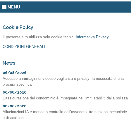
MENU
Cookie Policy
Il presente sito ultilizza solo cookie tecnici.
Informativa Privacy
CONDIZIONI GENERALI
News
06/08/2026
Accesso a immagini di videosorveglianza e privacy: la necessità di una
procura specifica
06/08/2026
L’assicurazione del condominio è impegnata nei limiti stabiliti dalla polizza
06/08/2026
Allucinazioni IA e mancato controllo dell’avvocato: tra sanzioni pecuniarie
e disciplinari