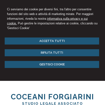
Ci serviamo dei cookie per diversi fini, tra l'altro per consentire
funzioni del sito web e attività di marketing mirate. Per maggiori
informazioni, riveda la nostra
informativa sulla privacy e sui
cookie.
Può gestire le impostazioni relative ai cookie, cliccando su
'Gestisci Cookie'
ACCETTA TUTTI
RIFIUTA TUTTI
GESTISCI COOKIE
COCEANI FORGIARINI
STUDIO LEGALE ASSOCIATO